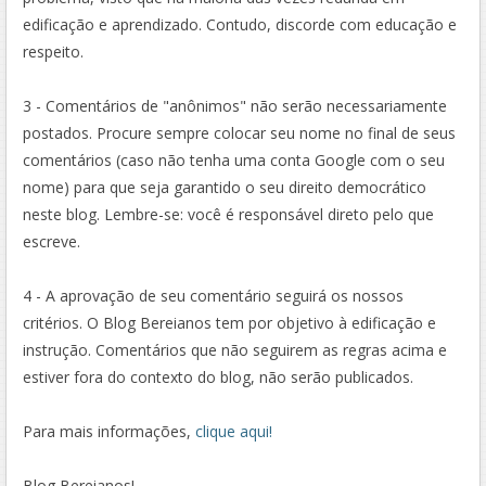
edificação e aprendizado. Contudo, discorde com educação e
respeito.
3 - Comentários de "anônimos" não serão necessariamente
postados. Procure sempre colocar seu nome no final de seus
comentários (caso não tenha uma conta Google com o seu
nome) para que seja garantido o seu direito democrático
neste blog. Lembre-se: você é responsável direto pelo que
escreve.
4 - A aprovação de seu comentário seguirá os nossos
critérios. O Blog Bereianos tem por objetivo à edificação e
instrução. Comentários que não seguirem as regras acima e
estiver fora do contexto do blog, não serão publicados.
Para mais informações,
clique aqui!
Blog Bereianos!