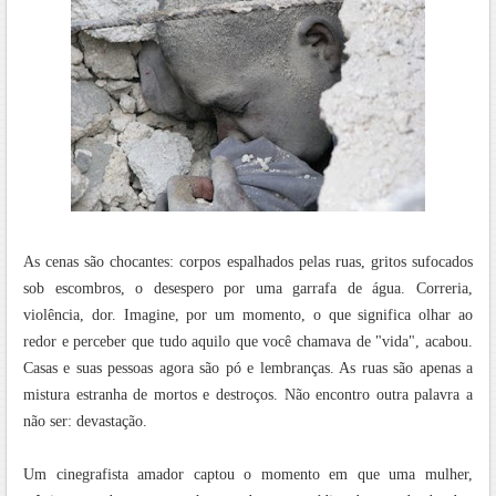
As cenas são chocantes: corpos espalhados pelas ruas, gritos sufocados
sob escombros, o desespero por uma garrafa de água. Correria,
violência, dor. Imagine, por um momento, o que significa olhar ao
redor e perceber que tudo aquilo que você chamava de "vida", acabou.
Casas e suas pessoas agora são pó e lembranças. As ruas são apenas a
mistura estranha de mortos e destroços. Não encontro outra palavra a
não ser: devastação.
Um cinegrafista amador captou o momento em que uma mulher,