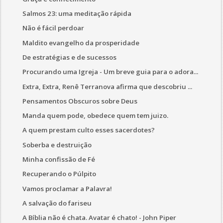
Salmos 23: uma meditação rápida
Não é fácil perdoar
Maldito evangelho da prosperidade
Procurando uma Igreja - Um breve guia para o adora...
Extra, Extra, Renê Terranova afirma que descobriu ...
Pensamentos Obscuros sobre Deus
Manda quem pode, obedece quem tem juizo.
A quem prestam culto esses sacerdotes?
Soberba e destruição
Minha confissão de Fé
Recuperando o Púlpito
Vamos proclamar a Palavra!
A salvação do fariseu
A Bíblia não é chata. Avatar é chato! - John Piper