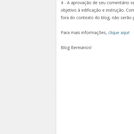
4 - A aprovação de seu comentário se
objetivo à edificação e instrução. Co
fora do contexto do blog, não serão 
Para mais informações,
clique aqui!
Blog Bereianos!