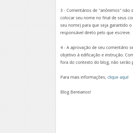
3 - Comentários de "anônimos" não 
colocar seu nome no final de seus 
seu nome) para que seja garantido o 
responsável direto pelo que escreve.
4 - A aprovação de seu comentário se
objetivo à edificação e instrução. Co
fora do contexto do blog, não serão 
Para mais informações,
clique aqui!
Blog Bereianos!