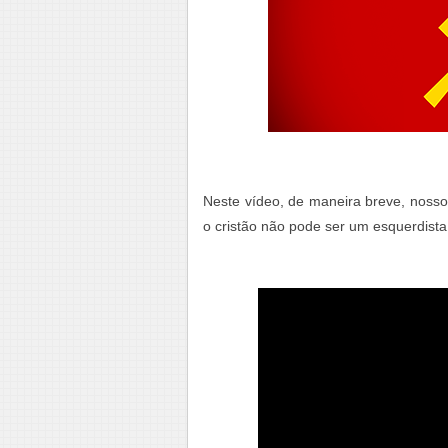
Neste vídeo, de maneira breve, nosso
o cristão não pode ser um esquerdista.