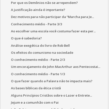
Por que os Demônios não se arrependem?
A justificação ainda é importante?
Dez motivos para não participar da “Marcha para Je...
Conhecimento médio - Parte 3/3
Ao escolher uma escola você costuma fazer esta per...
O que é sabedoria?
Análise exegética do livro de Rob Bell
Os efeitos do comunismo na sociedade
O conhecimento médio - Parte 2/3
Um encorajamento de John MacArthur aos Pentecostai...
O conhecimento médio - Parte 1/3
O que fazer quando a Palavra não te impacta mais?
As bases bíblicas da ética cristã
Alguns Princípios Cristãos sobre o Lazer e Entrete...
Jejum e a comunhão com o Pai