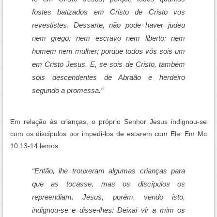
fostes batizados em Cristo de Cristo vos
revestistes. Dessarte, não pode haver judeu
nem grego; nem escravo nem liberto; nem
homem nem mulher; porque todos vós sois um
em Cristo Jesus. E, se sois de Cristo, também
sois descendentes de Abraão e herdeiro
segundo a promessa.”
Em relação às crianças, o próprio Senhor Jesus indignou-se
com os discípulos por impedi-los de estarem com Ele. Em Mc
10.13-14 lemos:
“Então, lhe trouxeram algumas crianças para
que as tocasse, mas os discípulos os
repreendiam. Jesus, porém, vendo isto,
indignou-se e disse-lhes: Deixai vir a mim os