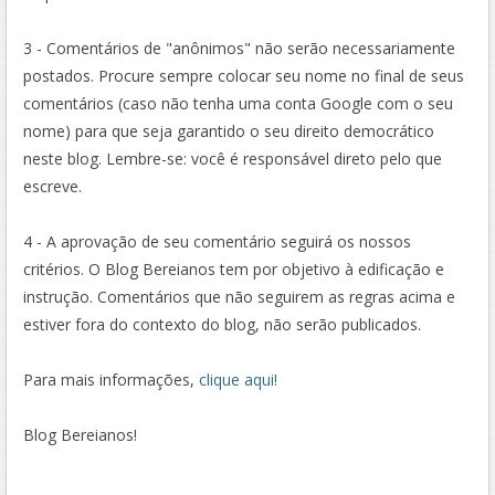
3 - Comentários de "anônimos" não serão necessariamente
postados. Procure sempre colocar seu nome no final de seus
comentários (caso não tenha uma conta Google com o seu
nome) para que seja garantido o seu direito democrático
neste blog. Lembre-se: você é responsável direto pelo que
escreve.
4 - A aprovação de seu comentário seguirá os nossos
critérios. O Blog Bereianos tem por objetivo à edificação e
instrução. Comentários que não seguirem as regras acima e
estiver fora do contexto do blog, não serão publicados.
Para mais informações,
clique aqui!
Blog Bereianos!