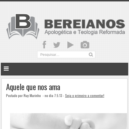
Aquele que nos ama
Postado por Ruy Marinho
- no dia 7.5.13 -
Seja o primeiro a comentar!
.