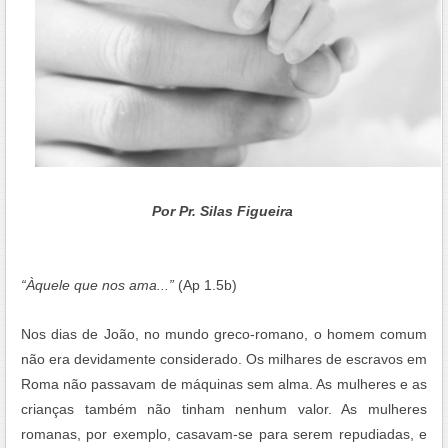
Por Pr. Silas Figueira
“Àquele que nos ama...”
(Ap 1.5b)
Nos dias de João, no mundo greco-romano, o homem comum
não era devidamente considerado. Os milhares de escravos em
Roma não passavam de máquinas sem alma. As mulheres e as
crianças também não tinham nenhum valor. As mulheres
romanas, por exemplo, casavam-se para serem repudiadas, e