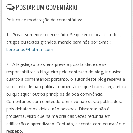
POSTAR UM COMENTÁRIO
Política de moderação de comentários:
1 - Poste somente o necessário. Se quiser colocar estudos,
artigos ou textos grandes, mande para nós por e-mail:
bereianos@hotmail.com
2 - A legislação brasileira prevê a possibilidade de se
responsabilizar o blogueiro pelo conteúdo do blog, inclusive
quanto a comentários; portanto, o autor deste blog reserva a
si o direito de não publicar comentários que firam a lei, a ética
ou quaisquer outros princípios da boa convivência.
Comentários com conteúdo ofensivo não serão publicados,
pois debatemos idéias, não pessoas. Discordar não é
problema, visto que na maioria das vezes redunda em
edificação e aprendizado. Contudo, discorde com educação e
respeito.